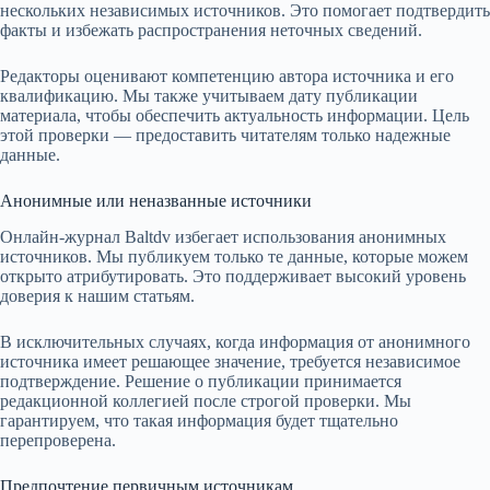
нескольких независимых источников. Это помогает подтвердить
факты и избежать распространения неточных сведений.
Редакторы оценивают компетенцию автора источника и его
квалификацию. Мы также учитываем дату публикации
материала, чтобы обеспечить актуальность информации. Цель
этой проверки — предоставить читателям только надежные
данные.
Анонимные или неназванные источники
Онлайн-журнал Baltdv избегает использования анонимных
источников. Мы публикуем только те данные, которые можем
открыто атрибутировать. Это поддерживает высокий уровень
доверия к нашим статьям.
В исключительных случаях, когда информация от анонимного
источника имеет решающее значение, требуется независимое
подтверждение. Решение о публикации принимается
редакционной коллегией после строгой проверки. Мы
гарантируем, что такая информация будет тщательно
перепроверена.
Предпочтение первичным источникам