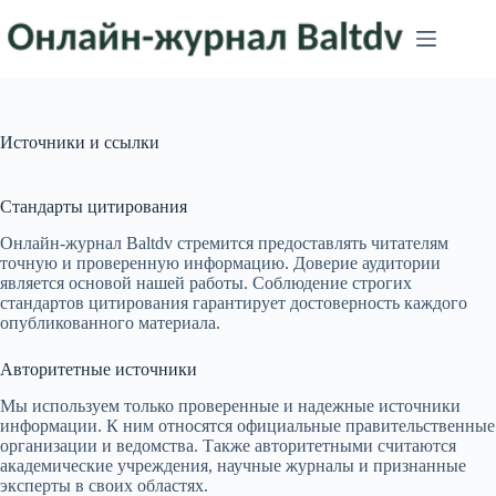
Перейти
к
сути
Источники и ссылки
Стандарты цитирования
Онлайн-журнал Baltdv стремится предоставлять читателям
точную и проверенную информацию. Доверие аудитории
является основой нашей работы. Соблюдение строгих
стандартов цитирования гарантирует достоверность каждого
опубликованного материала.
Авторитетные источники
Мы используем только проверенные и надежные источники
информации. К ним относятся официальные правительственные
организации и ведомства. Также авторитетными считаются
академические учреждения, научные журналы и признанные
эксперты в своих областях.