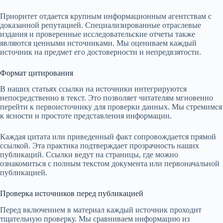
Приоритет отдается крупным информационным агентствам с
доказанной репутацией. Специализированные отраслевые
издания и проверенные исследовательские отчеты также
являются ценными источниками. Мы оцениваем каждый
источник на предмет его достоверности и непредвзятости.
Формат цитирования
В наших статьях ссылки на источники интегрируются
непосредственно в текст. Это позволяет читателям мгновенно
перейти к первоисточнику для проверки данных. Мы стремимся
к ясности и простоте представления информации.
Каждая цитата или приведенный факт сопровождается прямой
ссылкой. Эта практика подтверждает прозрачность наших
публикаций. Ссылки ведут на страницы, где можно
ознакомиться с полным текстом документа или первоначальной
публикацией.
Проверка источников перед публикацией
Перед включением в материал каждый источник проходит
тщательную проверку. Мы сравниваем информацию из