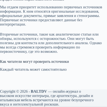
Мы отдаем приоритет использованию первичных источников
информации. К ним относятся оригинальные исследования,
официальные документы, прямые заявления и стенограммы.
Первичные источники предоставляют данные без
интерпретации.
Вторичные источники, такие как аналитические статьи или
обзоры, используются с осторожностью. Они могут быть
полезны для контекста или дополнительного анализа. Однако
мы всегда стремимся проверить информацию по
первоисточнику, где это возможно.
Как читатели могут проверить источники
Каждый читатель может самостоятельно
Copyright © 2026 -
BALTDV
— онлайн‑журнал о
высоком искусстве интерьера, где архитектура, дизайн и
итальянская мебель встречаются на уровне безупречного
вкуса и интеллектуальной роскоши.