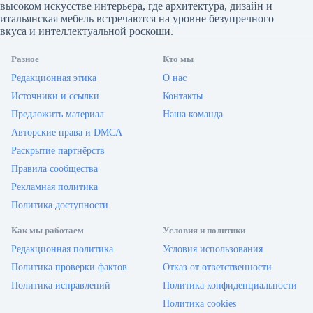
высоком искусстве интерьера, где архитектура, дизайн и
итальянская мебель встречаются на уровне безупречного
вкуса и интеллектуальной роскоши.
Разное
Кто мы
Редакционная этика
О нас
Источники и ссылки
Контакты
Предложить материал
Наша команда
Авторские права и DMCA
Раскрытие партнёрств
Правила сообщества
Рекламная политика
Политика доступности
Как мы работаем
Условия и политики
Редакционная политика
Условия использования
Политика проверки фактов
Отказ от ответственности
Политика исправлений
Политика конфиденциальности
Политика cookies