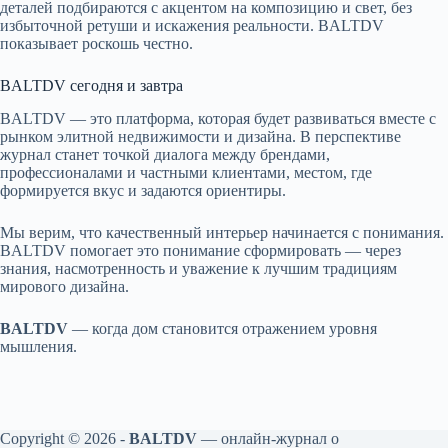
деталей подбираются с акцентом на композицию и свет, без
избыточной ретуши и искажения реальности. BALTDV
показывает роскошь честно.
BALTDV сегодня и завтра
BALTDV — это платформа, которая будет развиваться вместе с
рынком элитной недвижимости и дизайна. В перспективе
журнал станет точкой диалога между брендами,
профессионалами и частными клиентами, местом, где
формируется вкус и задаются ориентиры.
Мы верим, что качественный интерьер начинается с понимания.
BALTDV помогает это понимание сформировать — через
знания, насмотренность и уважение к лучшим традициям
мирового дизайна.
BALTDV
— когда дом становится отражением уровня
мышления.
Copyright © 2026 -
BALTDV
— онлайн‑журнал о