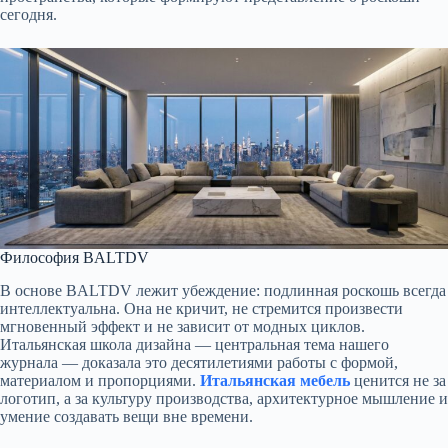
сегодня.
Философия BALTDV
В основе BALTDV лежит убеждение: подлинная роскошь всегда
интеллектуальна. Она не кричит, не стремится произвести
мгновенный эффект и не зависит от модных циклов.
Итальянская школа дизайна — центральная тема нашего
журнала — доказала это десятилетиями работы с формой,
материалом и пропорциями.
Итальянская мебель
ценится не за
логотип, а за культуру производства, архитектурное мышление и
умение создавать вещи вне времени.