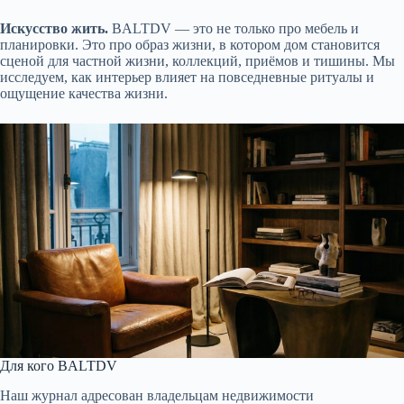
Искусство жить.
BALTDV — это не только про мебель и
планировки. Это про образ жизни, в котором дом становится
сценой для частной жизни, коллекций, приёмов и тишины. Мы
исследуем, как интерьер влияет на повседневные ритуалы и
ощущение качества жизни.
Для кого BALTDV
Наш журнал адресован владельцам недвижимости