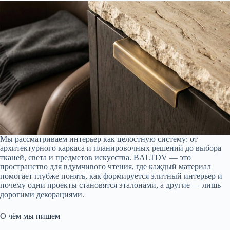
Мы рассматриваем интерьер как целостную систему: от
архитектурного каркаса и планировочных решений до выбора
тканей, света и предметов искусства. BALTDV — это
пространство для вдумчивого чтения, где каждый материал
помогает глубже понять, как формируется элитный интерьер и
почему одни проекты становятся эталонами, а другие — лишь
дорогими декорациями.
О чём мы пишем